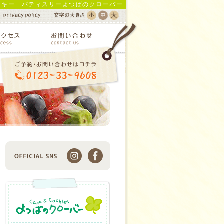
ッキー パティスリーよつばのクローバー
Instagram
Facebook