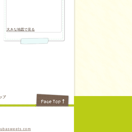
大きな地図で見る
subasweets.com