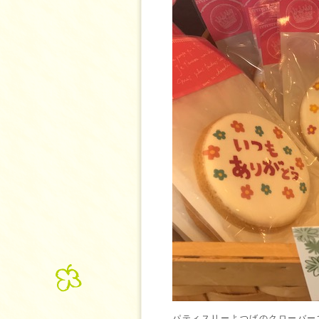
パティスリーよつばのクローバー