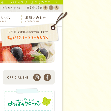
ッキー パティスリーよつばのクローバー
Instagram
Facebook