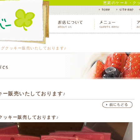
恵庭のケーキ・ク
ングクッキー販売いたしております♪
キー販売いたしております♪
クッキー販売しております♪