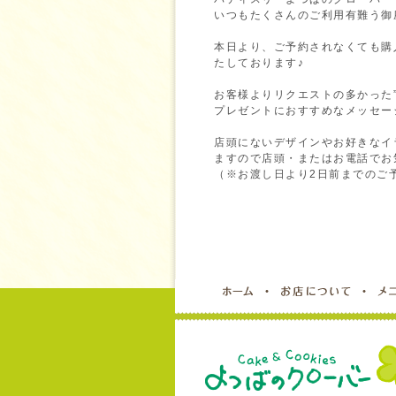
いつもたくさんのご利用有難う御
本日より、ご予約されなくても購
たしております♪
お客様よりリクエストの多かった”
プレゼントにおすすめなメッセー
店頭にないデザインやお好きなイ
ますので店頭・またはお電話でお
（※お渡し日より2日前までのご