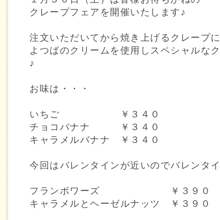
クレープフェアを開催いたします♪
注文いただいてから焼き上げるクレープ
よつばのクリームを使用しスペシャルな
♪
お味は・・・
いちご ￥３４０
チョコバナナ ￥３４０
キャラメルバナナ ￥３４０
今回はバレンタインが近いのでバレンタ
フランボワーズ ￥３９０
キャラメルとヘーゼルナッツ ￥３９０