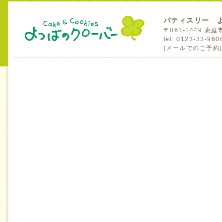
パティスリー 
〒061-1449 
tel: 0123-33-96
(メールでのご予約