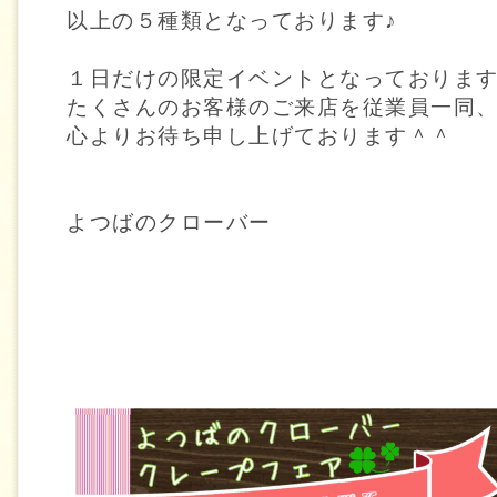
以上の５種類となっております♪
１日だけの限定イベントとなっておりま
たくさんのお客様のご来店を従業員一同
心よりお待ち申し上げております＾＾
よつばのクローバー