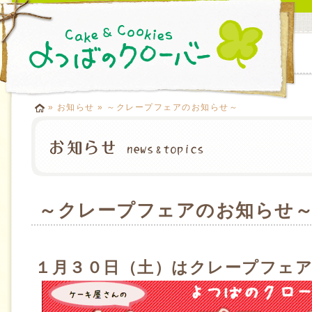
»
お知らせ
» ～クレープフェアのお知らせ～
～クレープフェアのお知らせ
１月３０日（土）はクレープフェア