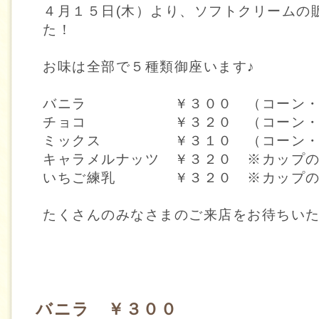
４月１５日(木）より、ソフトクリームの
た！
お味は全部で５種類御座います♪
バニラ ￥３００ （コーン・
チョコ ￥３２０ （コーン・
ミックス ￥３１０ （コーン・
キャラメルナッツ ￥３２０ ※カップ
いちご練乳 ￥３２０ ※カップの
たくさんのみなさまのご来店をお待ちいた
バニラ ￥３００