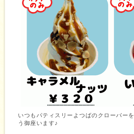
いつもパティスリーよつばのクローバー
う御座います♪