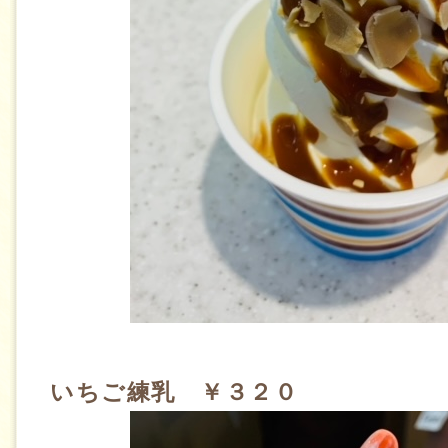
いちご練乳 ￥３２０