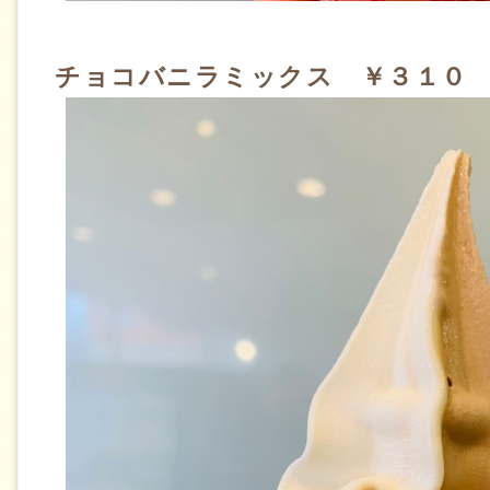
チョコバニラミックス ￥３１０