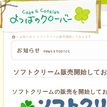
»
お知らせ
» ソフトクリーム販売開始しております
ソフトクリーム販売開始して
ソフトクリームの販売を開始してお