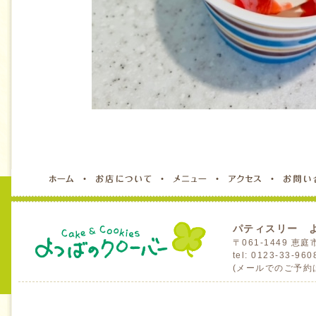
パティスリー 
〒061-1449 
tel: 0123-33-96
(メールでのご予約