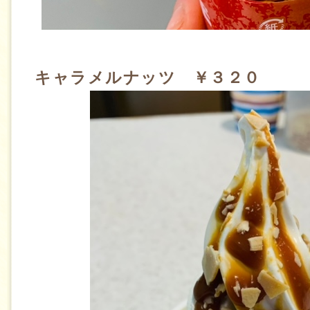
キャラメルナッツ ￥３２０