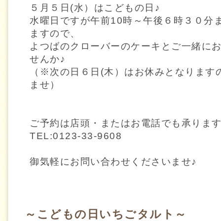
５月５日(水）はこどもの日♪
水曜日ですが午前10時～午後６時３０分
ますので、
よつばのクローバーのケーキとご一緒に
せんか♪
（※次の日６日(木）はお休みとなります
ませ）
ご予約は店頭・またはお電話でも承りま
TEL:0123-33-9608
御気軽にお問い合わせくださいませ♪
～こどもの日いちごタルト～