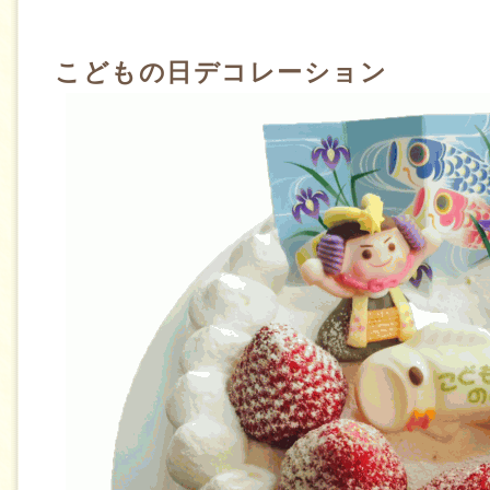
こどもの日デコレーション