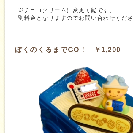
※チョコクリームに変更可能です。
別料金となりますのでお問い合わせくだ
ぼくのくるまでGO！ ￥1,200