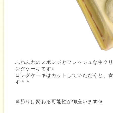
ふわふわのスポンジとフレッシュな生ク
ングケーキです♪
ロングケーキはカットしていただくと、
す＾＾
※飾りは変わる可能性が御座います※