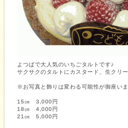
よつばで大人気のいちごタルトです♪
サクサクのタルトにカスタード、生クリー
※お写真と飾りは変わる可能性が御座い
15㎝ 3,000円
18㎝ 4,000円
21㎝ 5,000円