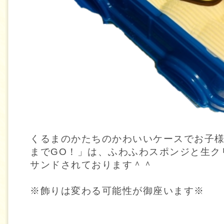
くるまのかたちのかわいいケースでお子
までGO！」は、ふわふわスポンジと生ク
サンドされております＾＾
※飾りは変わる可能性が御座います※