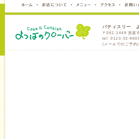
パティスリー 
〒061-1449 
tel: 0123-33-96
(メールでのご予約