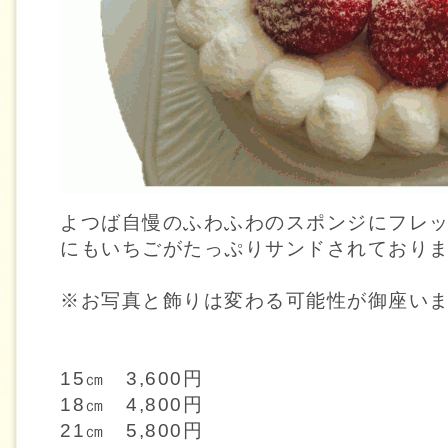
よつば自慢のふわふわのスポンジにフレ
にもいちごがたっぷりサンドされておりま
※お写真と飾りは変わる可能性が御座い
15㎝ 3,600円
18㎝ 4,800円
21㎝ 5,800円