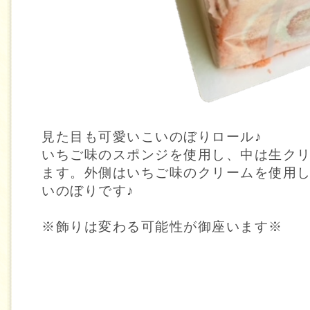
見た目も可愛いこいのぼりロール♪
いちご味のスポンジを使用し、中は生ク
ます。外側はいちご味のクリームを使用
いのぼりです♪
※飾りは変わる可能性が御座います※