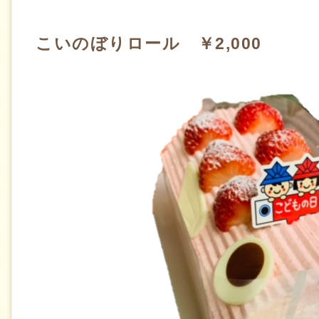
こいのぼりロール ￥2,000