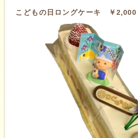
こどもの日ロングケーキ ￥2,000