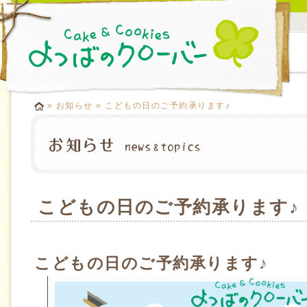
»
お知らせ
» こどもの日のご予約承ります♪
こどもの日のご予約承ります♪
こどもの日のご予約承ります♪