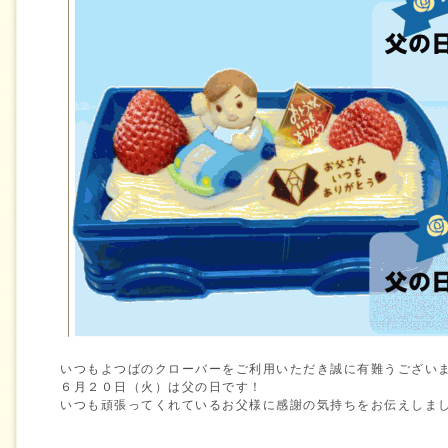
いつもよつばのクローバーをご利用いただき誠に有難うござい
６月２０日（火）は父の日です！
いつも頑張ってくれているお父様に感謝の気持ちをお伝えしま