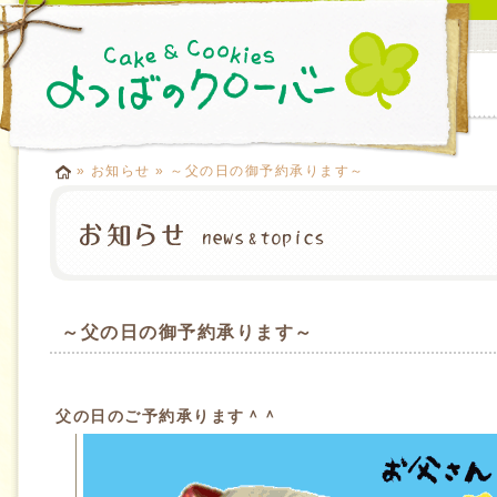
»
お知らせ
» ～父の日の御予約承ります～
～父の日の御予約承ります～
父の日のご予約承ります＾＾