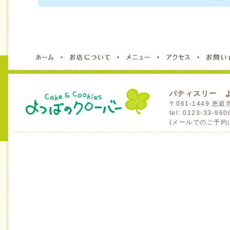
パティスリー 
〒061-1449 
tel: 0123-33-96
(メールでのご予約