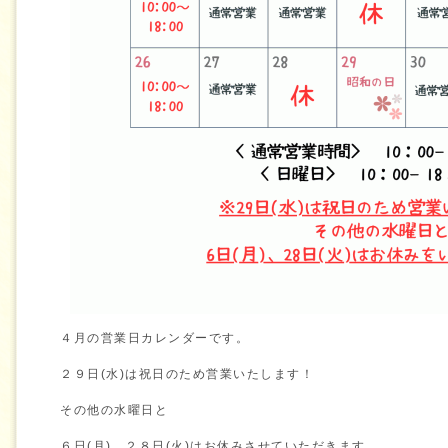
４月の営業日カレンダーです。
２９日(水)は祝日のため営業いたします！
その他の水曜日と
６日(月)、２８日(火)はお休みさせていただきます。