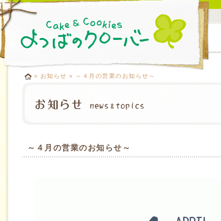
»
お知らせ
» ～４月の営業のお知らせ～
～４月の営業のお知らせ～