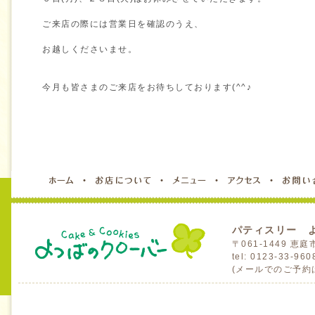
ご来店の際には営業日を確認のうえ、
お越しくださいませ。
今月も皆さまのご来店をお待ちしております(^^♪
パティスリー 
〒061-1449 
tel: 0123-33-96
(メールでのご予約