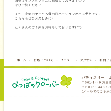
画像はインスタグラムに掲載しておりますので
ぜひご覧ください！
また、小物のケーキも母の日バージョンが出る予定です。
こちらもぜひお楽しみに♪
たくさんのご予約をお待ちしております(^^)/
パティスリー 
〒061-1449 
tel: 0123-33-96
(メールでのご予約