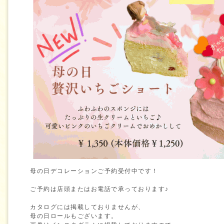
母の日デコレーションご予約受付中です！
ご予約は店頭またはお電話で承っております♪
カタログには掲載しておりませんが、
母の日ロールもございます。