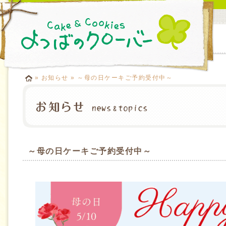
»
お知らせ
» ～母の日ケーキご予約受付中～
～母の日ケーキご予約受付中～